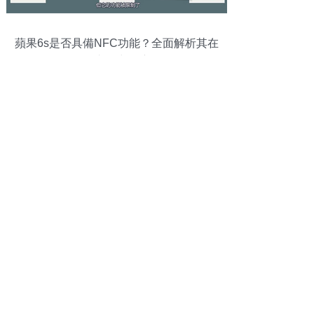
蘋果6s是否具備NFC功能？全面解析其在
移動支付中的應用