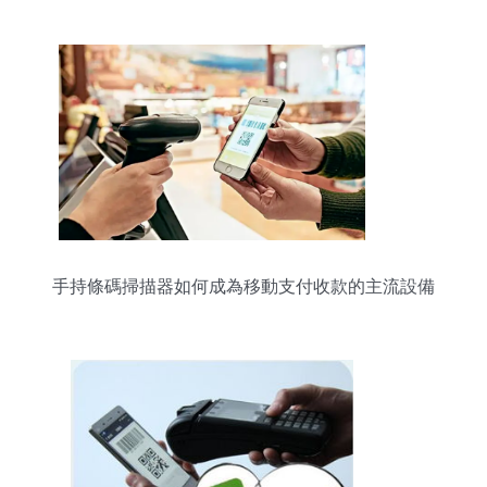
手持條碼掃描器如何成為移動支付收款的主流設備