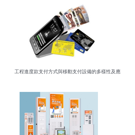
工程進度款支付方式與移動支付設備的多樣性及應
用